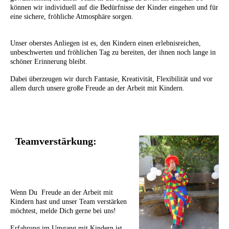
können wir individuell auf die Bedürfnisse der Kinder eingehen und für
eine sichere, fröhliche Atmosphäre sorgen.
Unser oberstes Anliegen ist es, den Kindern einen erlebnisreichen,
unbeschwerten und fröhlichen Tag zu bereiten, der ihnen noch lange in
schöner Erinnerung bleibt.
Dabei überzeugen wir durch Fantasie, Kreativität, Flexibilität und vor
allem durch unsere große Freude an der Arbeit mit Kindern.
Teamverstärkung
:
Wenn Du Freude an der Arbeit mit
Kindern hast und unser Team verstärken
möchtest, melde Dich gerne bei uns!
Erfahrung im Umgang mit Kindern ist