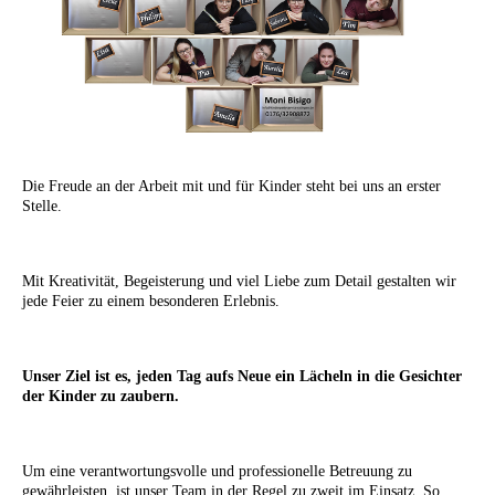
Die Freude an der Arbeit mit und für Kinder steht bei uns an erster
Stelle.
Mit Kreativität, Begeisterung und viel Liebe zum Detail gestalten wir
jede Feier zu einem besonderen Erlebnis.
Unser Ziel ist es, jeden Tag aufs Neue ein Lächeln in die Gesichter
der Kinder zu zaubern.
Um eine verantwortungsvolle und professionelle Betreuung zu
gewährleisten, ist unser Team in der Regel zu zweit im Einsatz. So