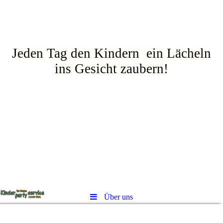
Jeden Tag den Kindern ein Lächeln
ins Gesicht zaubern!
Über uns