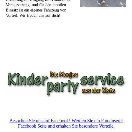
Voraussetzung, und für den mobilen
Einsatz ist ein eigenes Fahrzeug von
Vorteil. Wir freuen uns auf dich!
Besuchen Sie uns auf Facebook! Werden Sie ein Fan unserer
Facebook Seite und erhalten Sie besondere Vorteile.