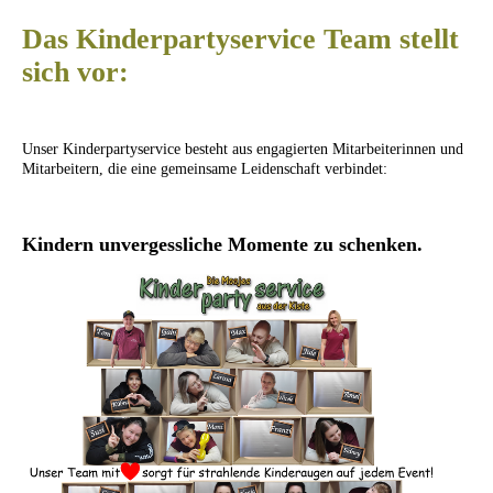
Das Kinderpartyservice Team stellt
sich vor:
Unser Kinderpartyservice besteht aus engagierten Mitarbeiterinnen und
Mitarbeitern, die eine gemeinsame Leidenschaft verbindet:
K
indern unvergessliche Momente zu schenken
.