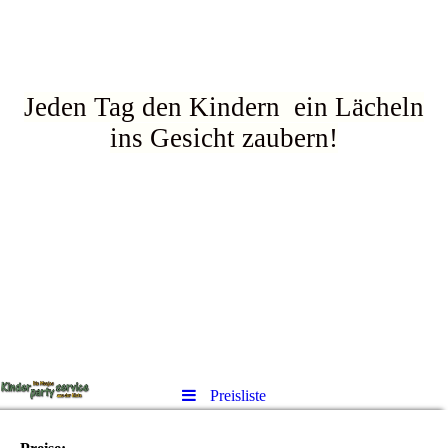
Jeden Tag den Kindern ein Lächeln
ins Gesicht zaubern!
Preisliste