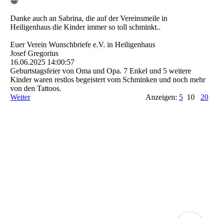
😀
Danke auch an Sabrina, die auf der Vereinsmeile in
Heiligenhaus die Kinder immer so toll schminkt..
Euer Verein Wunschbriefe e.V. in Heiligenhaus
Josef Gregorius
16.06.2025
14:00:57
Geburtstagsfeier von Oma und Opa. 7 Enkel und 5 weitere
Kinder waren restlos begeistert vom Schminken und noch mehr
von den Tattoos.
Weiter
Anzeigen:
5
10
20