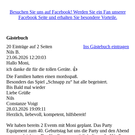
Besuchen Sie uns auf Facebook! Werden Sie ein Fan unserer
Facebook Seite und erhalten Sie besondere Vorteile.
Gästebuch
20 Einträge auf 2 Seiten
Ins Gästebuch eintragen
Nils B.
23.06.2026
12:20:03
Hallo Moni,
ich danke dir für die tollen Geräte. 👍
Die Familien hatten einen mordsspaß.
Besonders das Spiel „Schnapp zu“ hat alle begeistert.
Bis Bald mal wieder
Liebe Grüße
Nils
Constanze Voigt
28.03.2026
19:09:11
Herzlich, liebevoll, kompetent, hilfsbereit!
Wir haben bereits 2 Events mit Moni geplant. Das Party
Equipment zum 40. Geburtstag hat uns die Party und den Abend