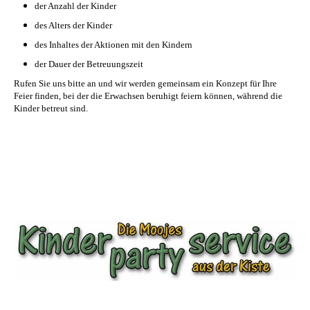
der Anzahl der Kinder
des Alters der Kinder
des Inhaltes der Aktionen mit den Kindern
der Dauer der Betreuungszeit
Rufen Sie uns bitte an und wir werden gemeinsam ein Konzept für Ihre
Feier finden, bei der die Erwachsen beruhigt feiern können, während die
Kinder betreut sind.