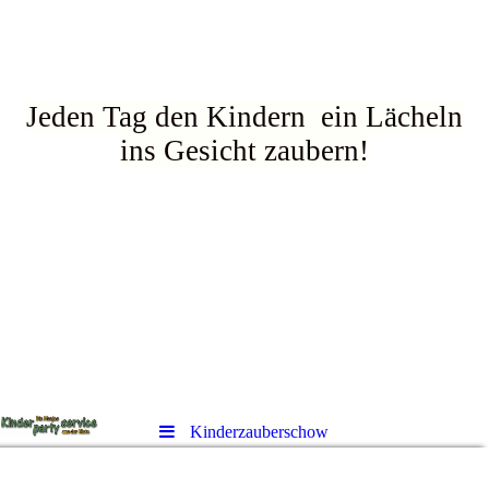
Jeden Tag den Kindern ein Lächeln
ins Gesicht zaubern!
Kinderzauberschow