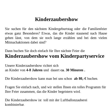
Kinderzaubershow
Sie suchen für den nächsten Kindergeburtstag oder die Familienfeier
etwas ganz Besonderes? Etwas, das die Kinder staunend nach Hause
gehen lässt, von dem sie noch lange erzählen und bei dem vielen
Mitmachaktionen dabei sind?
Dann buchen Sie doch einfach für Ihre nächste Feier die
Kinderzaubershow vom Kinderpartyservice
Unsere Kinderzaubershow richtet sich
an
Kinder von
4-8 Jahren
und dauert
ca. 30 Minuten
.
Die Kinderzaubershow kann man bei uns
schon
ab 80,-€
buchen.
Fragen Sie einfach nach, und wir stellen Ihnen ein tolles Programm für
Ihre Feier zusammen, das die Kinder begeistern wird.
Die Kinderzaubershow ist toll mit der
Luftballonzauberei
kombinierbar.