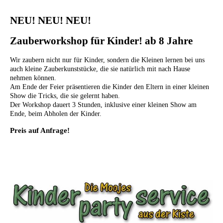
NEU! NEU! NEU!
Zauberworkshop für Kinder! ab 8 Jahre
Wir zaubern nicht nur für Kinder, sondern die Kleinen lernen bei uns
auch kleine Zauberkunststücke, die sie natürlich mit nach Hause
nehmen können.
Am Ende der Feier präsentieren die Kinder den Eltern in einer kleinen
Show die Tricks, die sie gelernt haben.
Der Workshop dauert 3 Stunden, inklusive einer kleinen Show am
Ende,
beim Abholen der Kinder.
Preis auf Anfrage!