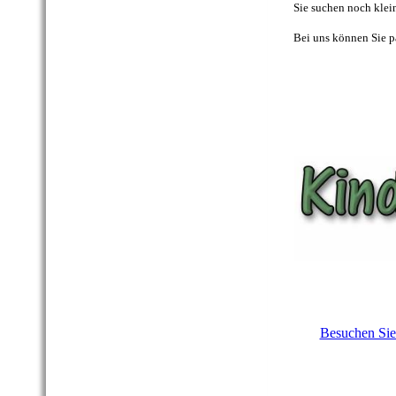
Sie suchen noch klei
Bei uns können Sie p
Besuchen Sie