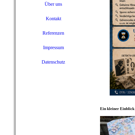
Über uns
Kontakt
Referenzen
Impressum
Datenschutz
Ein kleiner Einblick 