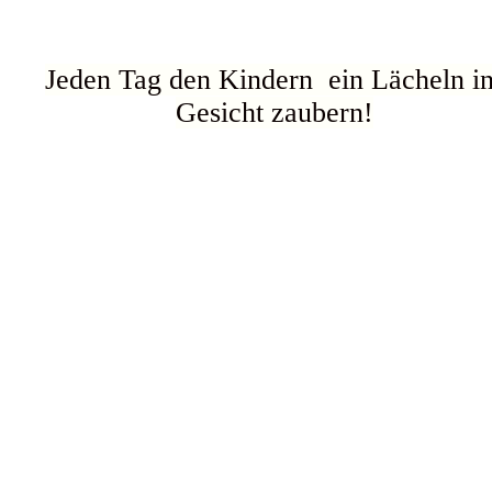
Jeden Tag den Kindern ein Lächeln i
Gesicht zaubern!