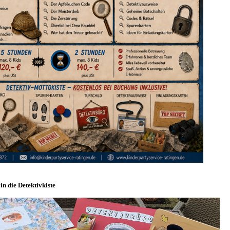
in die Detektivkiste