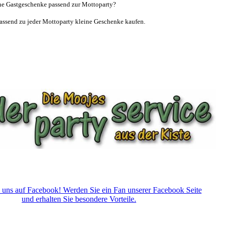
ne Gastgeschenke passend zur Mottoparty?
assend zu jeder Mottoparty kleine Geschenke kaufen.
 uns auf Facebook! Werden Sie ein Fan unserer Facebook Seite
und erhalten Sie besondere Vorteile.