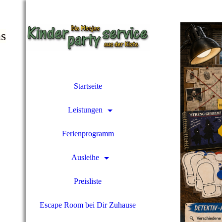
ns
Startseite
Leistungen
Ferienprogramm
Ausleihe
Preisliste
Escape Room bei Dir Zuhause