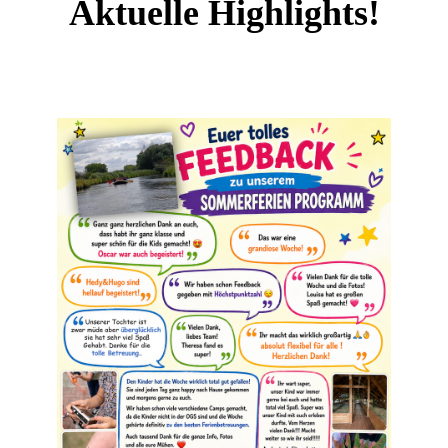
Aktuelle Highlights!