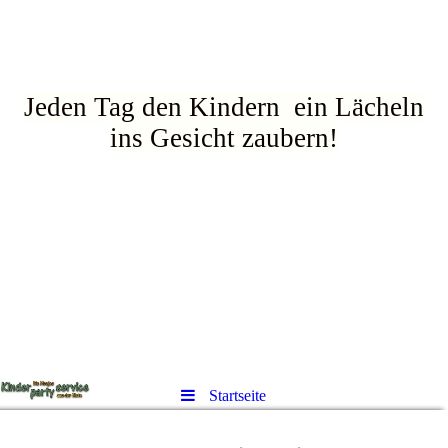
Jeden Tag den Kindern ein Lächeln
ins Gesicht zaubern!
Startseite